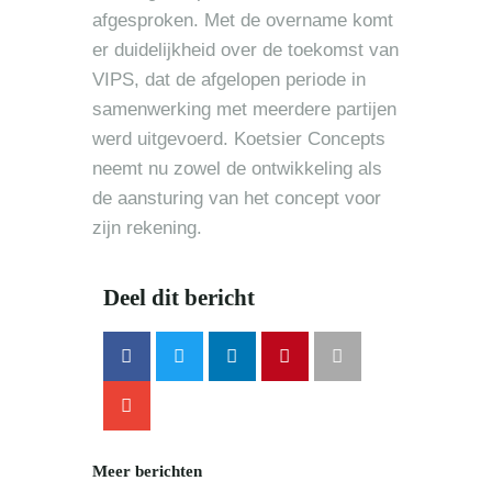
afgesproken. Met de overname komt
er duidelijkheid over de toekomst van
VIPS, dat de afgelopen periode in
samenwerking met meerdere partijen
werd uitgevoerd. Koetsier Concepts
neemt nu zowel de ontwikkeling als
de aansturing van het concept voor
zijn rekening.
Deel dit bericht
Meer berichten