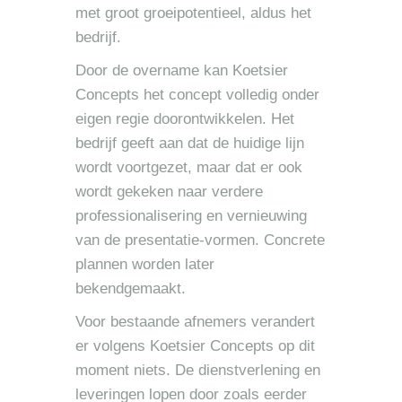
met groot groeipotentieel, aldus het
bedrijf.
Door de overname kan Koetsier
Concepts het concept volledig onder
eigen regie doorontwikkelen. Het
bedrijf geeft aan dat de huidige lijn
wordt voortgezet, maar dat er ook
wordt gekeken naar verdere
professionalisering en vernieuwing
van de presentatie-vormen. Concrete
plannen worden later
bekendgemaakt.
Voor bestaande afnemers verandert
er volgens Koetsier Concepts op dit
moment niets. De dienstverlening en
leveringen lopen door zoals eerder