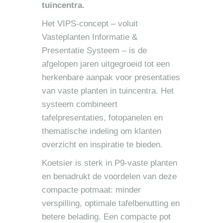
tuincentra.
Het VIPS-concept – voluit
Vasteplanten Informatie &
Presentatie Systeem – is de
afgelopen jaren uitgegroeid tot een
herkenbare aanpak voor presentaties
van vaste planten in tuincentra. Het
systeem combineert
tafelpresentaties, fotopanelen en
thematische indeling om klanten
overzicht en inspiratie te bieden.
Koetsier is sterk in P9-vaste planten
en benadrukt de voordelen van deze
compacte potmaat: minder
verspilling, optimale tafelbenutting en
betere belading. Een compacte pot